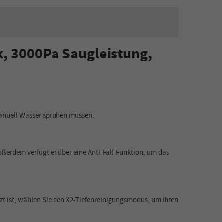
, 3000Pa Saugleistung,
manuell Wasser sprühen müssen.
ußerdem verfügt er über eine Anti-Fall-Funktion, um das
zt ist, wählen Sie den X2-Tiefenreinigungsmodus, um Ihren