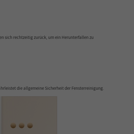
n sich rechtzeitig zurück, um ein Herunterfallen zu
rleistet die allgemeine Sicherheit der Fensterreinigung.