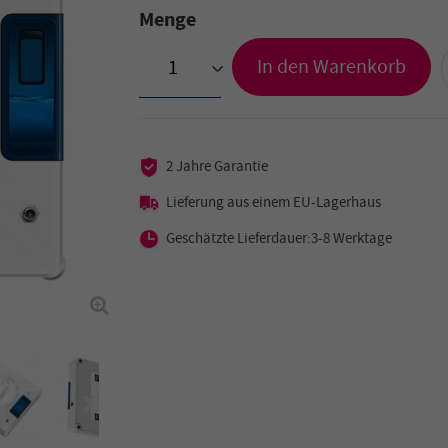
Menge
In den Warenkorb
>
2 Jahre Garantie
Lieferung aus einem EU-Lagerhaus
Geschätzte Lieferdauer:3-8 Werktage