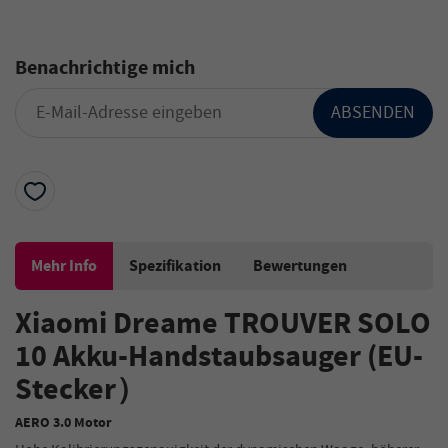
Benachrichtige mich
ABSENDEN
Mehr Info
Spezifikation
Bewertungen
Xiaomi Dreame TROUVER SOLO
10 Akku-Handstaubsauger (EU-
Stecker
）
AERO 3.0 Motor