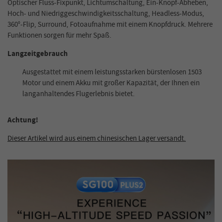
Optischer Fluss-Fixpunkt, Lichtumschaltung, Ein-Knopf-Abheben,
Hoch- und Niedriggeschwindigkeitsschaltung, Headless-Modus,
360°-Flip, Surround, Fotoaufnahme mit einem Knopfdruck. Mehrere
Funktionen sorgen für mehr Spaß.
Langzeitgebrauch
Ausgestattet mit einem leistungsstarken bürstenlosen 1503
Motor und einem Akku mit großer Kapazität, der Ihnen ein
langanhaltendes Flugerlebnis bietet.
Achtung!
Dieser Artikel wird aus einem chinesischen Lager versandt.