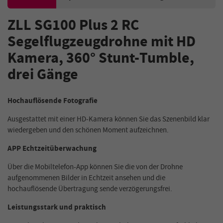
ZLL SG100 Plus 2 RC
Segelflugzeugdrohne mit HD
Kamera, 360° Stunt-Tumble,
drei Gänge
Hochauflösende Fotografie
Ausgestattet mit einer HD-Kamera können Sie das Szenenbild klar
wiedergeben und den schönen Moment aufzeichnen.
APP Echtzeitüberwachung
Über die Mobiltelefon-App können Sie die von der Drohne
aufgenommenen Bilder in Echtzeit ansehen und die
hochauflösende Übertragung sende verzögerungsfrei.
Leistungsstark und praktisch