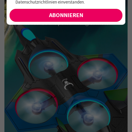
Datenschutzrichtlinien einverstanden
.