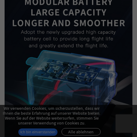
Wir verwenden Cookies, um sicherzustellen, dass wir
Ihnen die beste Erfahrung auf unserer Website bieten.
Wenn Sie auf der Website weitersurfen, stimmen Sie
unserer Verwendung von Cookies zu.
Alle ablehnen
Ich bin einverstanden