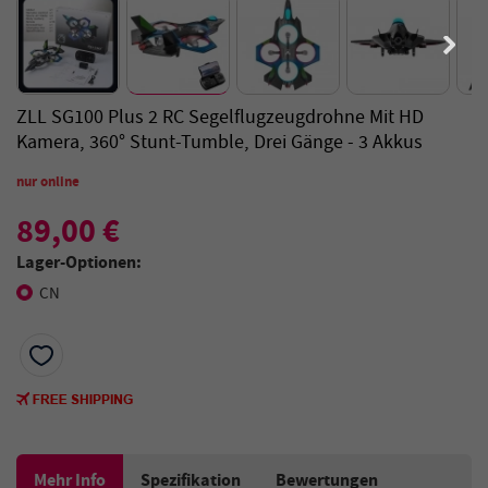
ZLL SG100 Plus 2 RC Segelflugzeugdrohne Mit HD
Kamera, 360° Stunt-Tumble, Drei Gänge - 3 Akkus
nur online
89,00 €
Lager-Optionen:
CN
Mehr Info
Spezifikation
Bewertungen