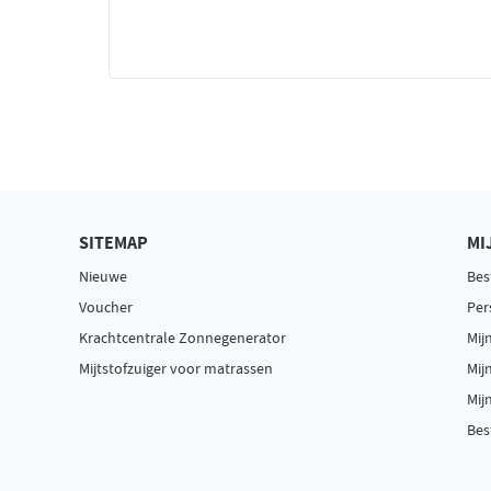
SITEMAP
MI
Nieuwe
Bes
Voucher
Per
Krachtcentrale Zonnegenerator
Mij
Mijtstofzuiger voor matrassen
Mij
Mij
Bes