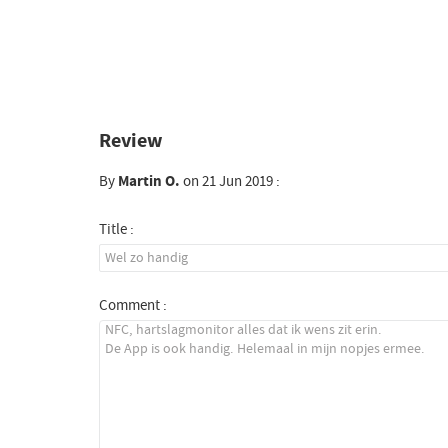
Review
By
Martin O.
on 21 Jun 2019 :
Title :
Comment :