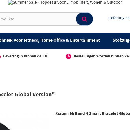
Lieferung n
chniek voor Fitness, Home Office & Entertainment
Stofzuig
Levering in binnen de EU
Bestellingen worden binnen 24
celet Global Version"
Xiaomi Mi Band 4 Smart Bracelet Globa