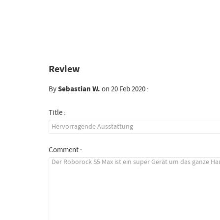
Review
By
Sebastian W.
on 20 Feb 2020 :
Title :
Comment :