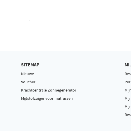
SITEMAP
MI
Nieuwe
Bes
Voucher
Per
Krachtcentrale Zonnegenerator
Mij
Mijtstofzuiger voor matrassen
Mij
Mij
Bes