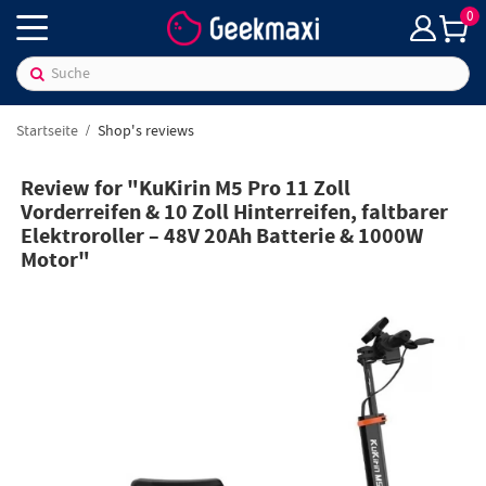
0
Startseite
Shop's reviews
Review for "KuKirin M5 Pro 11 Zoll
Vorderreifen & 10 Zoll Hinterreifen, faltbarer
Elektroroller – 48V 20Ah Batterie & 1000W
Motor"