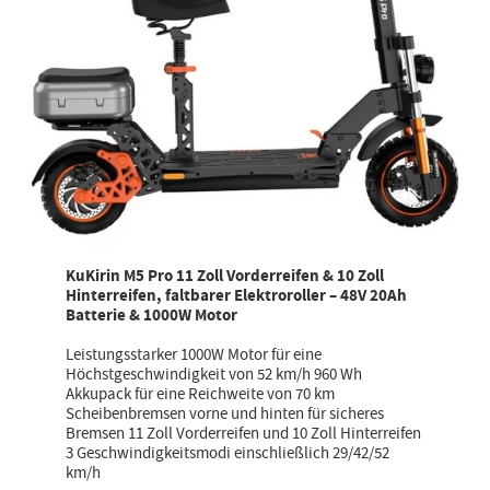
KuKirin M5 Pro 11 Zoll Vorderreifen & 10 Zoll
Hinterreifen, faltbarer Elektroroller – 48V 20Ah
Batterie & 1000W Motor
Leistungsstarker 1000W Motor für eine
Höchstgeschwindigkeit von 52 km/h 960 Wh
Akkupack für eine Reichweite von 70 km
Scheibenbremsen vorne und hinten für sicheres
Bremsen 11 Zoll Vorderreifen und 10 Zoll Hinterreifen
3 Geschwindigkeitsmodi einschließlich 29/42/52
km/h