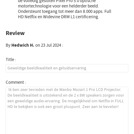
de volledig gesloten Pixel Pro 5.0 optische
motortechnologie voor een helderder beeld.
Ondersteunt toegang tot meer dan 8.000 apps. Full
HD Netflix en Widevine DRM L1 certificering.
Review
By
Hedwich H.
on 23 Jul 2024 :
Title :
Comment :