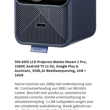
900 ANSI LCD Projector Wanbo Mozart 1 Pro,
1080P, Android TV 11 OS, Google Play &
Assistant, 35db,AI-Beeldaanpassing, 2GB +
16GB
Native resolutie van 1080p met ondersteuning voor
4K. Contrastverhouding van 3000:1 en 900 ANSI
Lumen. Beschikt over autofocus, automatische
keystone correctie, slimme schermuitlijning en
obstakelvermijding. 2 x 8W luidsprekers zorgen voor
een uitstekende audiobeleving. Maakt gebruik van