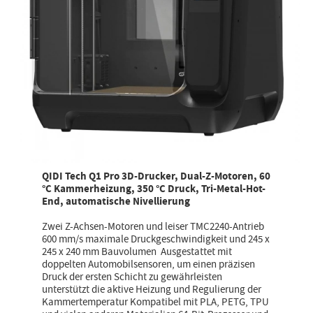
QIDI Tech Q1 Pro 3D-Drucker, Dual-Z-Motoren, 60
°C Kammerheizung, 350 °C Druck, Tri-Metal-Hot-
End, automatische Nivellierung
Zwei Z-Achsen-Motoren und leiser TMC2240-Antrieb
600 mm/s maximale Druckgeschwindigkeit und 245 x
245 x 240 mm Bauvolumen Ausgestattet mit
doppelten Automobilsensoren, um einen präzisen
Druck der ersten Schicht zu gewährleisten
unterstützt die aktive Heizung und Regulierung der
Kammertemperatur Kompatibel mit PLA, PETG, TPU