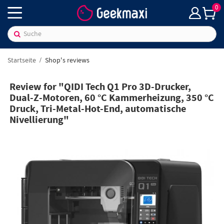
0
Startseite
Shop's reviews
Review for "QIDI Tech Q1 Pro 3D-Drucker,
Dual-Z-Motoren, 60 °C Kammerheizung, 350 °C
Druck, Tri-Metal-Hot-End, automatische
Nivellierung"