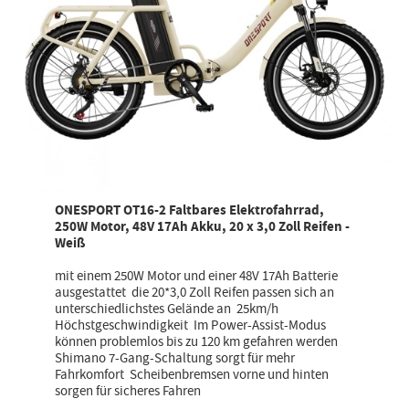
ONESPORT OT16-2 Faltbares Elektrofahrrad,
250W Motor, 48V 17Ah Akku, 20 x 3,0 Zoll Reifen -
Weiß
mit einem 250W Motor und einer 48V 17Ah Batterie
ausgestattet die 20*3,0 Zoll Reifen passen sich an
unterschiedlichstes Gelände an 25km/h
Höchstgeschwindigkeit Im Power-Assist-Modus
können problemlos bis zu 120 km gefahren werden
Shimano 7-Gang-Schaltung sorgt für mehr
Fahrkomfort Scheibenbremsen vorne und hinten
sorgen für sicheres Fahren