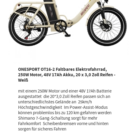
ONESPORT OT16-2 Faltbares Elektrofahrrad,
250W Motor, 48V 17Ah Akku, 20 x 3,0 Zoll Reifen -
Weiß
mit einem 250W Motor und einer 48V 17Ah Batterie
ausgestattet die 20*3,0 Zoll Reifen passen sich an
unterschiedlichstes Gelände an 25km/h
Höchstgeschwindigkeit Im Power-Assist-Modus
können problemlos bis zu 120 km gefahren werden
Shimano 7-Gang-Schaltung sorgt für mehr
Fahrkomfort Scheibenbremsen vorne und hinten
sorgen für sicheres Fahren