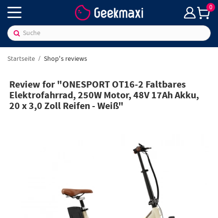
0
Startseite
Shop's reviews
Review for "ONESPORT OT16-2 Faltbares
Elektrofahrrad, 250W Motor, 48V 17Ah Akku,
20 x 3,0 Zoll Reifen - Weiß"