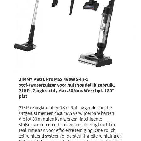
JIMMY PW11 Pro Max 460W 5-In-1
stof-/waterzuiger voor huishoudelijk gebruik,
21KPa Zuigkracht, Max.80Mins Werktijd, 180°
plat
21KPa Zuigkracht en 180° Plat Liggende Functie
Uitgerust met een 4600mAh verwijderbare batterij
die tot 80 minuten kan werken. Intelligente
stofsensor detecteert stof en past de zuigkracht in
real-time aan voor efficiënte reiniging. One-touch
zelfreinigend systeem ondersteunt snelle reiniging en