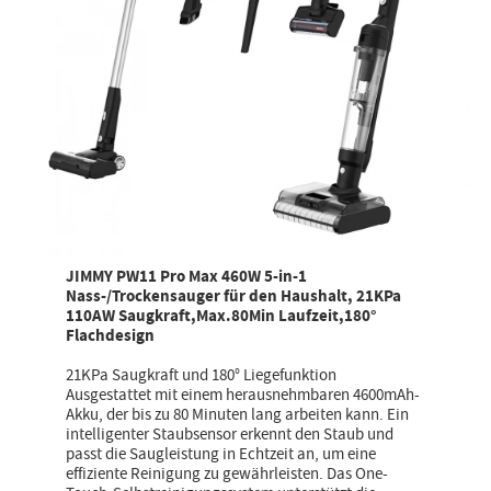
JIMMY PW11 Pro Max 460W 5-in-1
Nass-/Trockensauger für den Haushalt, 21KPa
110AW Saugkraft,Max.80Min Laufzeit,180°
Flachdesign
21KPa Saugkraft und 180° Liegefunktion
Ausgestattet mit einem herausnehmbaren 4600mAh-
Akku, der bis zu 80 Minuten lang arbeiten kann. Ein
intelligenter Staubsensor erkennt den Staub und
passt die Saugleistung in Echtzeit an, um eine
effiziente Reinigung zu gewährleisten. Das One-