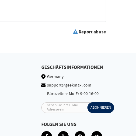
Report abuse
GESCHÄFTSINFORMATIONEN
Germany
support@geekmaxi.com
Bürozeiten: Mo-Fr 9:00-16:00
Geben Sie Ihre E-Mail-
ABONNIEREN
Adresse ein
FOLGEN SIE UNS