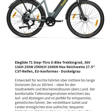
Eleglide T1 Step-Thru E-Bike Trekkingrad, 36V
13AH 250W 25KM/H 100KM Max Reichweite 27.5"
CST-Reifen, EU-konformes - Dunkelgrau
Entwickelt für leichte Fahrten über mittlere bis lange
Distanzen (bis zu 100 km) – ideal für den
Stadtverkehr und Wochenendtouren übers Land. Der
komfortable Tiefeinsteigerrahmen erleichtert das
Auf- und Absteigen und ist perfekt für entspanntes,
gemütliches Fahren. Der verstellbare Sattel und
Lenker ermöglichen eine aufrechte, bequeme