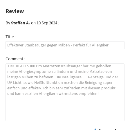
Review
By
Steffen A.
on 10 Sep 2024 :
Title :
Comment :