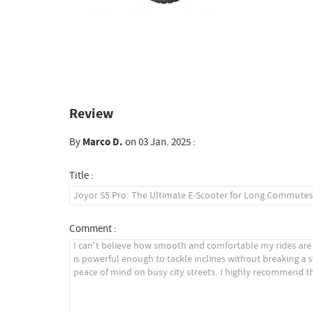
Review
By
Marco D.
on 03 Jan. 2025 :
Title :
Comment :