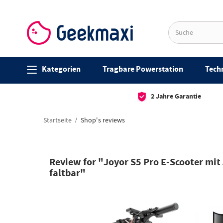
Kategorien
Tragbare Powerstation
Techn
2 Jahre Garantie
Startseite
Shop's reviews
Review for "Joyor S5 Pro E-Scooter mit
faltbar"