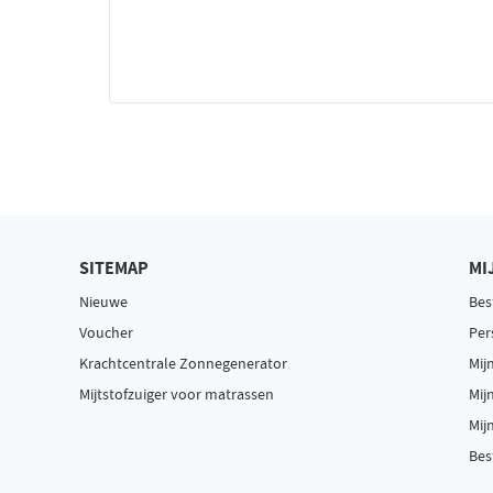
SITEMAP
MI
Nieuwe
Bes
Voucher
Per
Krachtcentrale Zonnegenerator
Mij
Mijtstofzuiger voor matrassen
Mij
Mij
Bes