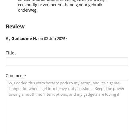
eenvoudig te vervoeren – handig voor gebruik
onderweg.
Review
By
Guillaume H.
on 03 Jun 2025 :
Title :
Comment :