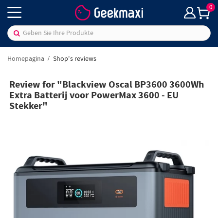
0
Homepagina
Shop's reviews
Review for "Blackview Oscal BP3600 3600Wh
Extra Batterij voor PowerMax 3600 - EU
Stekker"