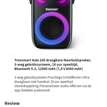
Tronsmart Halo 100 draagbare feestluidspreker,
3-weg geluidssysteem, 18 uur speeltijd,
Bluetooth 5.3, 12000 mAh (7,4 V 6000 mAh)
3-weg geluidssysteem Prachtige lichteffecten Ultra
draagbaar met handvat 18 uur speeltijd
Stereokoppeling Personaliseer audio-effecten via de
app Dubbele audiomodi
Review