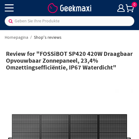
0
Homepagina
Shop's reviews
Review for "FOSSiBOT SP420 420W Draagbaar
Opvouwbaar Zonnepaneel, 23,4%
Omzettingsefficiëntie, IP67 Waterdicht"