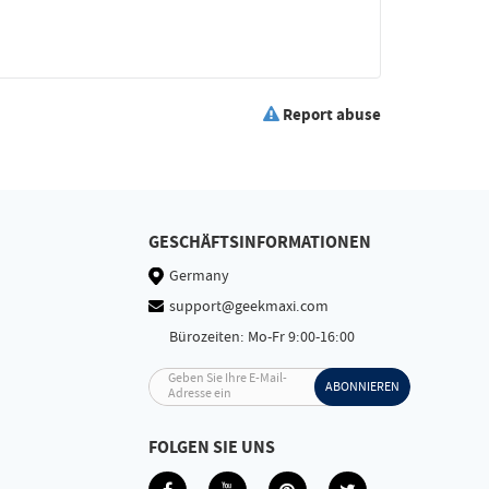
Report abuse
GESCHÄFTSINFORMATIONEN
Germany
support@geekmaxi.com
Bürozeiten: Mo-Fr 9:00-16:00
Geben Sie Ihre E-Mail-
ABONNIEREN
Adresse ein
FOLGEN SIE UNS