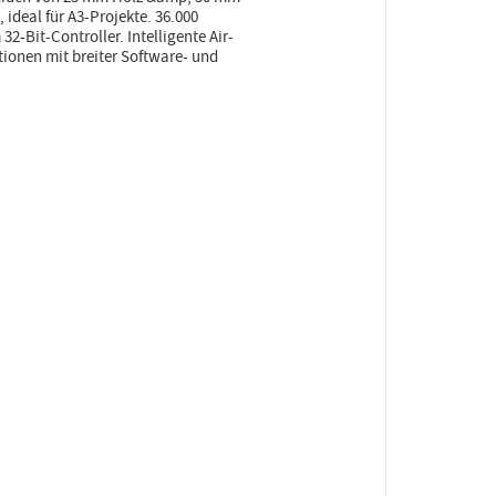
 ideal für A3-Projekte. 36.000
-Bit-Controller. Intelligente Air-
ionen mit breiter Software- und