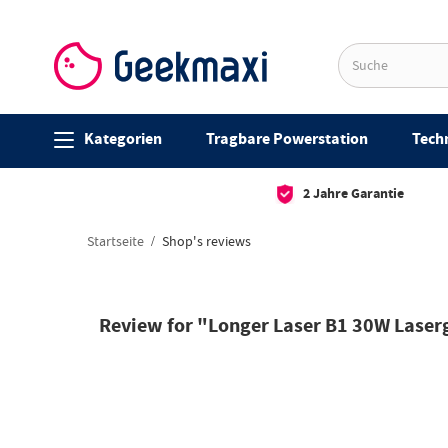
Kategorien
Tragbare Powerstation
Techn
2 Jahre Garantie
Startseite
Shop's reviews
Review for "Longer Laser B1 30W Laser