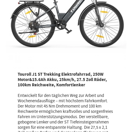
Touroll J1 ST Trekking Elektrofahrrad, 250W
Motor&15.6Ah Akku, 25km/h, 27.5 Zoll Räder,
100km Reichweite, Komfortlenker
Entwickelt für den täglichen Weg zur Arbeit und
Wochenendausflüge – mit höchstem Fahrkomfort.
Der Motor mit 45 Nm Drehmoment und 100 km
Reichweite ermöglichen kraftvolles und sorgenfreies
Fahren im Unterstützungsmodus. Der verstellbare,
gebogene Lenker und der ST Tiefeinsteigerrahmen
sorgen für eine entspannte Haltung. Die 27,5 x 2,1