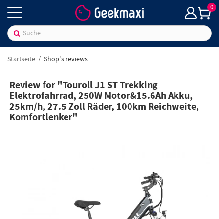
0
Startseite
Shop's reviews
Review for "Touroll J1 ST Trekking
Elektrofahrrad, 250W Motor&15.6Ah Akku,
25km/h, 27.5 Zoll Räder, 100km Reichweite,
Komfortlenker"