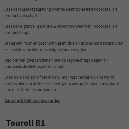
Lees de lokale regelgeving over de elektrische fiets voordat u dit
product aanschaft.
Lees de volgende "garantie & retourvoorwaarden" voordat u dit
product koopt.
Draag een helm en beschermingsmiddelen tijdens het besturen van
een elektrische fiets om veilig te kunnen rijden.
Rijd om veiligheidsredenen niet op regenachtige dagen en
doorweek de elektrische fiets niet.
Laad de elektrische fiets in de winter regelmatig op. Het wordt
aanbevolen om de fiets één keer per week op te laden om schade
aan de batterij te voorkomen.
Garantie & Retourvoorwaarden
Touroll B1