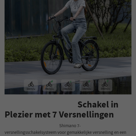
Schakel in
Plezier met 7 Versnellingen
Shimano 7-
versnellingsschakelsysteem voor gemakkelijke versnelling en een