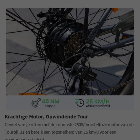
Krachtige Motor, Opwindende Tour
Geniet van je ritten met de robuuste 250W borstelloze motor van de
Touroll B1 en bereik een topsnelheid van 25 km/u voor een
opwindende stadsrit.