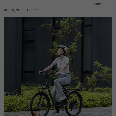
Slim
Rijden, Vrolijk Glijden