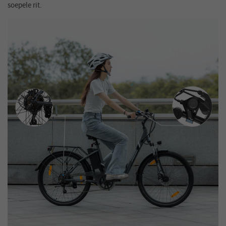
soepele rit.