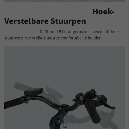
Hoek-
Verstelbare Stuurpen
De Touroll B1 is uitgerust met een multi-hoek
stuurpen om je in elke rijpositie comfortabel te houden.