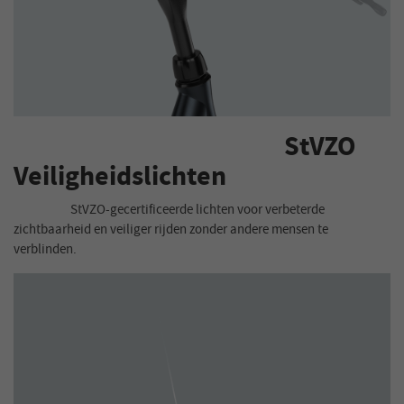
StVZO
Veiligheidslichten
StVZO-gecertificeerde lichten voor verbeterde
zichtbaarheid en veiliger rijden zonder andere mensen te
verblinden.