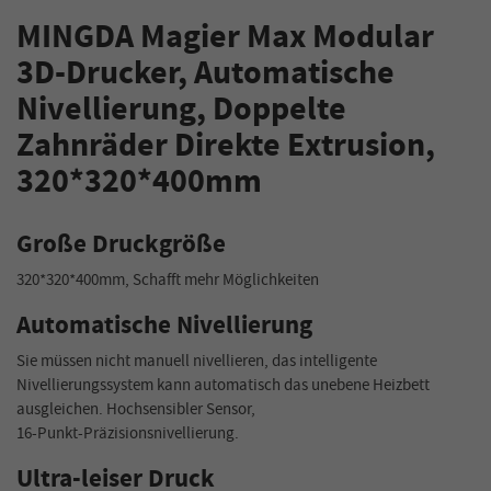
MINGDA Magier Max Modular
3D-Drucker, Automatische
Nivellierung, Doppelte
Zahnräder Direkte Extrusion,
320*320*400mm
Große Druckgröße
320*320*400mm, Schafft mehr Möglichkeiten
Automatische Nivellierung
Sie müssen nicht manuell nivellieren, das intelligente
Nivellierungssystem kann automatisch das unebene Heizbett
ausgleichen. Hochsensibler Sensor,
16-Punkt-Präzisionsnivellierung.
Ultra-leiser Druck