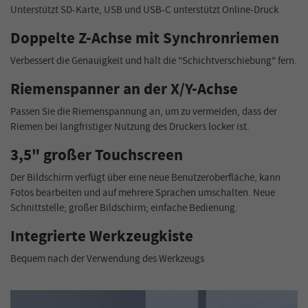
Unterstützt SD-Karte, USB und USB-C unterstützt Online-Druck
Doppelte Z-Achse mit Synchronriemen
Verbessert die Genauigkeit und hält die "Schichtverschiebung" fern.
Riemenspanner an der X/Y-Achse
Passen Sie die Riemenspannung an, um zu vermeiden, dass der
Riemen bei langfristiger Nutzung des Druckers locker ist.
3,5" großer Touchscreen
Der Bildschirm verfügt über eine neue Benutzeroberfläche, kann
Fotos bearbeiten und auf mehrere Sprachen umschalten. Neue
Schnittstelle; großer Bildschirm; einfache Bedienung.
Integrierte Werkzeugkiste
Bequem nach der Verwendung des Werkzeugs