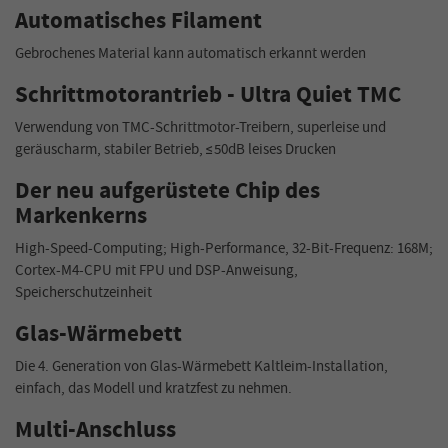
Automatisches Filament
Gebrochenes Material kann automatisch erkannt werden
Schrittmotorantrieb - Ultra Quiet TMC
Verwendung von TMC-Schrittmotor-Treibern, superleise und
geräuscharm, stabiler Betrieb, ≤50dB leises Drucken
Der neu aufgerüstete Chip des
Markenkerns
High-Speed-Computing; High-Performance, 32-Bit-Frequenz: 168M;
Cortex-M4-CPU mit FPU und DSP-Anweisung,
Speicherschutzeinheit
Glas-Wärmebett
Die 4. Generation von Glas-Wärmebett Kaltleim-Installation,
einfach, das Modell und kratzfest zu nehmen.
Multi-Anschluss