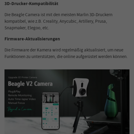
3D-Drucker-Kompatibilität
Die Beagle Camera ist mit den meisten Marlin 3D-Druckern
kompatibel, wie z.B. Creality, Anycubic, Artillery, Prusa,
Snapmaker, Elegoo, etc.
Firmware-Aktualisierungen
Die Firmware der Kamera wird regelmäßig aktualisiert, um neue
Funktionen zu unterstützen, die online aufgerüstet werden können.