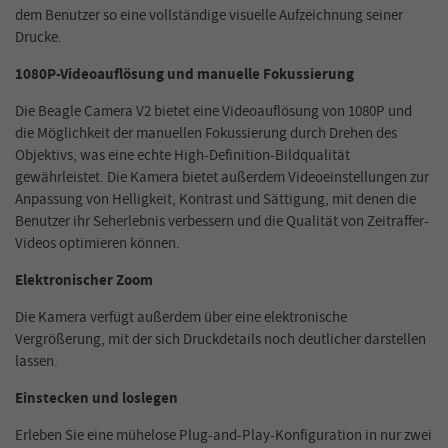
dem Benutzer so eine vollständige visuelle Aufzeichnung seiner
Drucke.
1080P-Videoauflösung und manuelle Fokussierung
Die Beagle Camera V2 bietet eine Videoauflösung von 1080P und
die Möglichkeit der manuellen Fokussierung durch Drehen des
Objektivs, was eine echte High-Definition-Bildqualität
gewährleistet. Die Kamera bietet außerdem Videoeinstellungen zur
Anpassung von Helligkeit, Kontrast und Sättigung, mit denen die
Benutzer ihr Seherlebnis verbessern und die Qualität von Zeitraffer-
Videos optimieren können.
Elektronischer Zoom
Die Kamera verfügt außerdem über eine elektronische
Vergrößerung, mit der sich Druckdetails noch deutlicher darstellen
lassen.
Einstecken und loslegen
Erleben Sie eine mühelose Plug-and-Play-Konfiguration in nur zwei