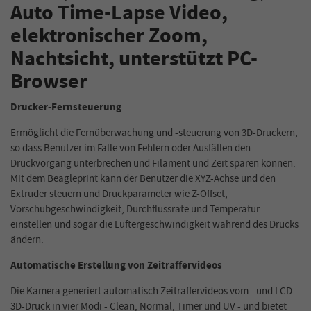
Auto Time-Lapse Video,
elektronischer Zoom,
Nachtsicht, unterstützt PC-
Browser
Drucker-Fernsteuerung
Ermöglicht die Fernüberwachung und -steuerung von 3D-Druckern,
so dass Benutzer im Falle von Fehlern oder Ausfällen den
Druckvorgang unterbrechen und Filament und Zeit sparen können.
Mit dem Beagleprint kann der Benutzer die XYZ-Achse und den
Extruder steuern und Druckparameter wie Z-Offset,
Vorschubgeschwindigkeit, Durchflussrate und Temperatur
einstellen und sogar die Lüftergeschwindigkeit während des Drucks
ändern.
Automatische Erstellung von Zeitraffervideos
Die Kamera generiert automatisch Zeitraffervideos vom - und LCD-
3D-Druck in vier Modi - Clean, Normal, Timer und UV - und bietet