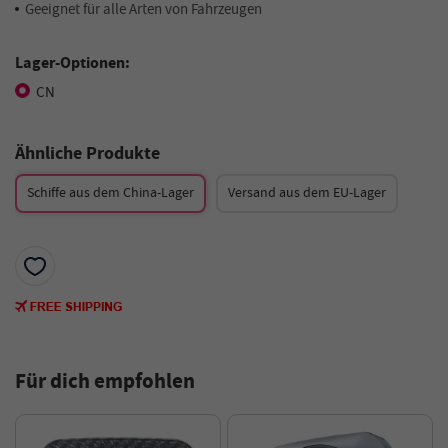
Geeignet für alle Arten von Fahrzeugen
Lager-Optionen:
CN
Ähnliche Produkte
Schiffe aus dem China-Lager
Versand aus dem EU-Lager
Für dich empfohlen