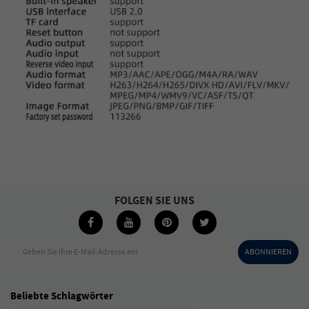
FOLGEN SIE UNS
Geben Sie Ihre E-Mail-Adresse ein
ABONNIEREN
Beliebte Schlagwörter