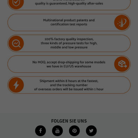
FOLGEN SIE UNS