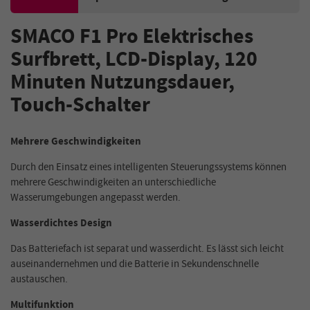
SMACO F1 Pro Elektrisches
Surfbrett, LCD-Display, 120
Minuten Nutzungsdauer,
Touch-Schalter
Mehrere Geschwindigkeiten
Durch den Einsatz eines intelligenten Steuerungssystems können
mehrere Geschwindigkeiten an unterschiedliche
Wasserumgebungen angepasst werden.
Wasserdichtes Design
Das Batteriefach ist separat und wasserdicht. Es lässt sich leicht
auseinandernehmen und die Batterie in Sekundenschnelle
austauschen.
Multifunktion