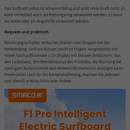
Das Surfbrett selbst ist schwimmfähig und sinkt ohne Kraft nicht. Es
kann im Notfall auch als Rettungsring verwendet werden. Es kann
zur Miete oder als Angelhilfe verwendet werden.
Bequem und praktisch
Berührungsschalter, einfaches Starten und Stoppen bei der
Verwendung. Griff am Körper, leicht zu tragen. Ausgestattet mit
einem hochauflösenden LCD-Display mit blauem Bildschirm, das
den Ladestand, den Betriebsstatus des Produkts, die Warnung bei
niedrigem Batteriestand und andere Informationen anzeigen kann.
Reserviertes Loch für die Kamerahalterung, machen Sie jederzeit
und überall schöne Fotos oder Videos.