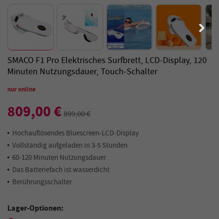
SMACO F1 Pro Elektrisches Surfbrett, LCD-Display, 120
Minuten Nutzungsdauer, Touch-Schalter
nur online
809,00 €
899,00 €
Hochauflösendes Bluescreen-LCD-Display
Vollständig aufgeladen in 3-5 Stunden
60-120 Minuten Nutzungsdauer
Das Batteriefach ist wasserdicht
Berührungsschalter
Lager-Optionen: