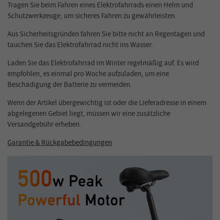
Tragen Sie beim Fahren eines Elektrofahrrads einen Helm und
Schutzwerkzeuge, um sicheres Fahren zu gewährleisten.
Aus Sicherheitsgründen fahren Sie bitte nicht an Regentagen und
tauchen Sie das Elektrofahrrad nicht ins Wasser.
Laden Sie das Elektrofahrrad im Winter regelmäßig auf. Es wird
empfohlen, es einmal pro Woche aufzuladen, um eine
Beschädigung der Batterie zu vermeiden.
Wenn der Artikel übergewichtig ist oder die Lieferadresse in einem
abgelegenen Gebiet liegt, müssen wir eine zusätzliche
Versandgebühr erheben.
Garantie & Rückgabebedingungen