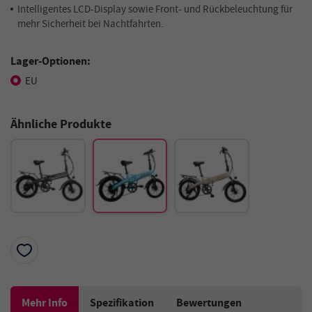
Intelligentes LCD-Display sowie Front- und Rückbeleuchtung für
mehr Sicherheit bei Nachtfahrten.
Lager-Optionen:
EU
Ähnliche Produkte
Mehr Info
Spezifikation
Bewertungen