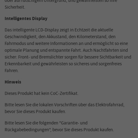
oder auf rutschigem Untergrund, und gewährleisten so Ihre
Sicherheit.
Intelligentes Display
Das intelligente LCD-Display zeigt in Echtzeit die aktuelle
Geschwindigkeit, den Akkustand, den Kilometerstand, den
Fahrmodus und weitere Informationen an und ermöglicht so eine
optimale Planung und entspannte Fahrt. Auch Nachtfahrten sind
sicher: Front- und Bremslichter sorgen für bessere Sichtbarkeit und
Erkennbarkeit und gewährleisten so sicheres und sorgenfreies
Fahren.
Hinweis
Dieses Produkt hat kein CoC-Zertifikat.
Bitte lesen Sie die lokalen Vorschriften über das Elektrofahrrad,
bevor Sie dieses Produkt kaufen.
Bitte lesen Sie die folgenden "Garantie- und
Rückgabebedingungen", bevor Sie dieses Produkt kaufen.