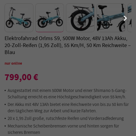
Elektrofahrrad Orlms S9, 500W Motor, 48V 13Ah Akku,
20-Zoll-Reifen (1,95 Zoll), 55 Km/h, 50 Km Reichweite –
Blau
nur online
799,00 €
Ausgestattet mit einem 500W Motor und einer Shimano 5-Gang-
Schaltung erreicht es eine Höchstgeschwindigkeit von 55 km/h.
Der Akku mit 48V 13Ah bietet eine Reichweite von bis zu 50 km für
den täglichen Weg zur Arbeit und kurze Fahrten.
20 x 1,95 Zoll große, rutschfeste Reifen und Vorderradfederung
Mechanische Scheibenbremsen vorne und hinten sorgen für
sicheres Bremsen