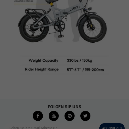
FOLGEN SIE UNS
Geben Sie Ihre E-Mail-Adresse ein
ABONNIEREN