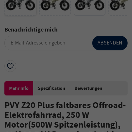
Benachrichtige mich
ABSENDEN
Mehr Info
Spezifikation
Bewertungen
PVY Z20 Plus faltbares Offroad-
Elektrofahrrad, 250 W
Motor(500W Spitzenleistung),