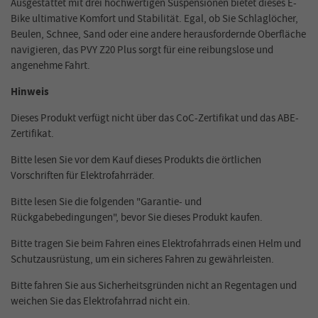
Ausgestattet mit drei hochwertigen Suspensionen bietet dieses E-
Bike ultimative Komfort und Stabilität. Egal, ob Sie Schlaglöcher,
Beulen, Schnee, Sand oder eine andere herausfordernde Oberfläche
navigieren, das PVY Z20 Plus sorgt für eine reibungslose und
angenehme Fahrt.
Hinweis
Dieses Produkt verfügt nicht über das CoC-Zertifikat und das ABE-
Zertifikat.
Bitte lesen Sie vor dem Kauf dieses Produkts die örtlichen
Vorschriften für Elektrofahrräder.
Bitte lesen Sie die folgenden "Garantie- und
Rückgabebedingungen", bevor Sie dieses Produkt kaufen.
Bitte tragen Sie beim Fahren eines Elektrofahrrads einen Helm und
Schutzausrüstung, um ein sicheres Fahren zu gewährleisten.
Bitte fahren Sie aus Sicherheitsgründen nicht an Regentagen und
weichen Sie das Elektrofahrrad nicht ein.