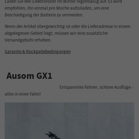
Laden Sie den Elektroroller im Winter regelmäßig auf. Es wird
empfohlen, ihn einmal pro Woche aufzuladen, um eine
Beschädigung der Batterie zu vermeiden.
Wenn der Artikel übergewichtig ist oder die Lieferadresse in einem
abgelegenen Gebiet liegt, müssen wir eine zusätzliche
Versandgebühr erheben.
Garantie & Rückgabebedingungen
Ausom GX1
Entspanntes Fahren, schöne Ausflüge -
alles in einer Fahrt!