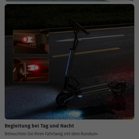
Begleitung bei Tag und Nacht
Beleuchten Sie Ihren Fahrtweg mit dem Rundum-