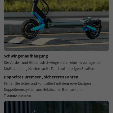
Schwingenaufhängung
Die Vorder- und Hinterradschwinge bieten eine hervorragende
Stoßdämpfung für eine sanfte Fahrt auf holprigen Straßen.
Doppeltes Bremsen, sichereres Fahren
Fahren Sie sicher und kontrolliert mit dem zuverlässigen
Doppelbremssystem aus elektrischen Bremsen und
Trommelbremsen.