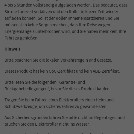
4 bis 5 Stunden vollständig aufgeladen werden. Das bedeutet, dass
Sie die Ladezeit verkürzen und den Roller in kurzer Zeit wieder
aufladen können. So ist der Roller immer einsatzbereit und Sie
müssen sich keine Sorgen machen, dass Ihre Reise wegen
Energiemangels unterbrochen wird, und Sie haben mehr Zeit, Ihre
Fahrt zu genießen.
Hinweis
Bitte beachten Sie die lokalen Verkehrsregeln und Gesetze.
Dieses Produkt hat kein CoC-Zertifikat und kein ABE-Zertifikat.
Bitte lesen Sie die folgenden "Garantie- und
Rückgabebedingungen", bevor Sie dieses Produkt kaufen.
Tragen Sie beim Fahren eines Elektrorollers einen Helm und
Schutzwerkzeuge, um sicheres Fahren zu gewährleisten.
Aus Sicherheitsgründen fahren Sie bitte nicht an Regentagen und
tauchen Sie den Elektroroller nicht ins Wasser.