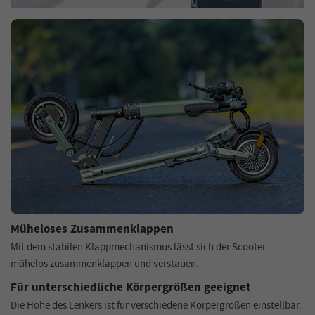
Müheloses Zusammenklappen
Mit dem stabilen Klappmechanismus lässt sich der Scooter
mühelos zusammenklappen und verstauen.
Für unterschiedliche Körpergrößen geeignet
Die Höhe des Lenkers ist für verschiedene Körpergrößen einstellbar.