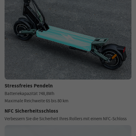
Stressfreies Pendeln
Batteriekapazität 748,8Wh
Maximale Reichweite 65 bis 80 km
NFC Sicherheitsschloss
Verbessern Sie die Sicherheit Ihres Rollers mit einem NFC-Schloss