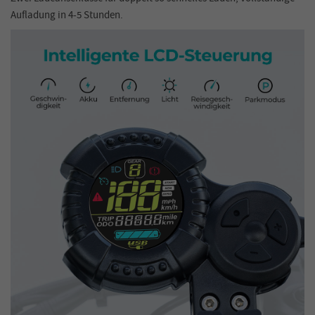
Aufladung in 4-5 Stunden.