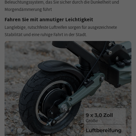
Beleuchtungssystem, das Sie sicher durch die Dunkelheit und
Morgendämmerung führt
Fahren Sie mit anmutiger Leichtigkeit
Langlebige, rutschfeste Luftreifen sorgen für ausgezeichnete
Stabilität und eine ruhige Fahrt in der Stadt.