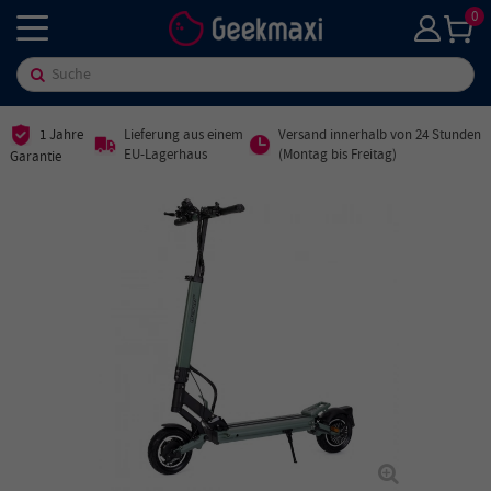
0
1 Jahre
Lieferung aus einem
Versand innerhalb von 24 Stunden
EU-Lagerhaus
(Montag bis Freitag)
Garantie