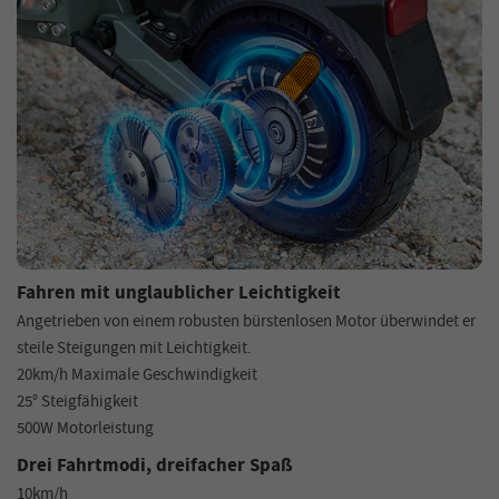
Fahren mit unglaublicher Leichtigkeit
Angetrieben von einem robusten bürstenlosen Motor überwindet er
steile Steigungen mit Leichtigkeit.
20km/h Maximale Geschwindigkeit
25° Steigfähigkeit
500W Motorleistung
Drei Fahrtmodi, dreifacher Spaß
10km/h