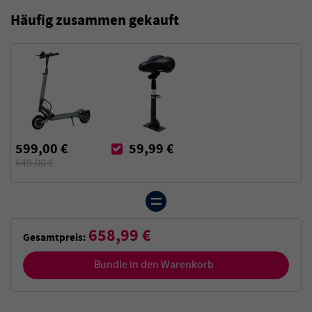
Häufig zusammen gekauft
599,00 €
59,99 €
649,00 €
658,99 €
Gesamtpreis:
Bundle in den Warenkorb