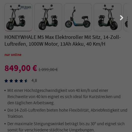
HONEYWHALE M5 Max Elektroroller Mit Sitz, 14-Zoll-
Luftreifen, 1000W Motor, 13Ah Akku, 40 Km/h
nur online
849,00 €
1 099,00 €
4,8
Mit einer Höchstgeschwindigkeit von 40 km/h und einer
Reichweite von 40 km eignet es sich ideal für Kurzstrecken und
den täglichen Arbeitsweg.
Die 14-Zoll-Luftreifen bieten hohe Flexibilität, Abriebfestigkeit und
Traktion.
Der maximale Steigungswinkel beträgt bis zu 30° und eignet sich
somit für verschiedene städtische Umgebungen.