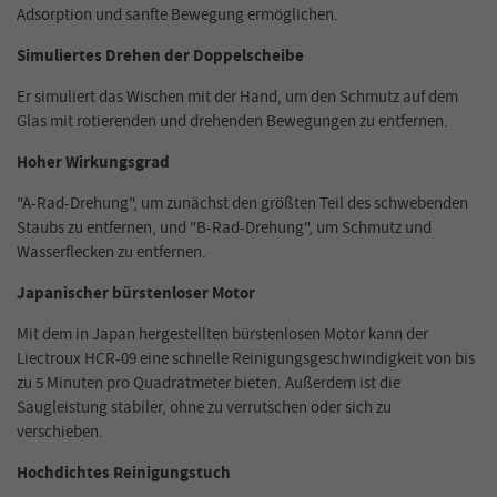
Adsorption und sanfte Bewegung ermöglichen.
Simuliertes Drehen der Doppelscheibe
Er simuliert das Wischen mit der Hand, um den Schmutz auf dem
Glas mit rotierenden und drehenden Bewegungen zu entfernen.
Hoher Wirkungsgrad
"A-Rad-Drehung", um zunächst den größten Teil des schwebenden
Staubs zu entfernen, und "B-Rad-Drehung", um Schmutz und
Wasserflecken zu entfernen.
Japanischer bürstenloser Motor
Mit dem in Japan hergestellten bürstenlosen Motor kann der
Liectroux HCR-09 eine schnelle Reinigungsgeschwindigkeit von bis
zu 5 Minuten pro Quadratmeter bieten. Außerdem ist die
Saugleistung stabiler, ohne zu verrutschen oder sich zu
verschieben.
Hochdichtes Reinigungstuch