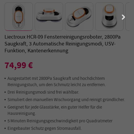
Liectroux HCR-09 Fensterreinigungsroboter, 2800Pa
Saugkraft, 3 Automatische Reinigungsmodi, USV-
Funktion, Kantenerkennung
74,99 €
Ausgestattet mit 2800Pa Saugkraft und hochdichtem
Reinigungstuch, um den Schmutz leicht zu entfernen.
Drei Reinigungsmodi sind frei wählbar.
Simuliert den manuellen Wischvorgang und reinigt gründlicher.
Geeignet für jede Glasstärke, ein guter Helfer für die
Hausreinigung.
5 Minuten Reinigungsgeschwindigkeit pro Quadratmeter
Eingebauter Schutz gegen Stromausfall.