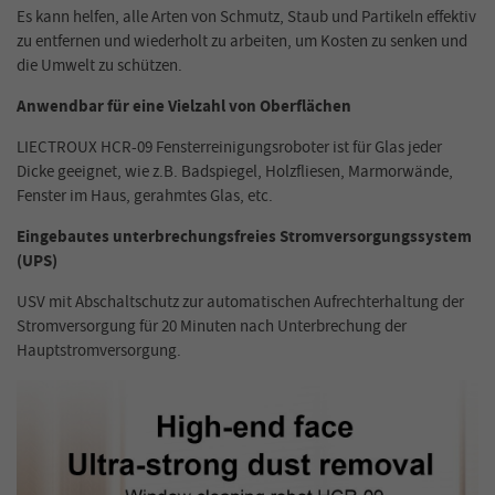
Es kann helfen, alle Arten von Schmutz, Staub und Partikeln effektiv
zu entfernen und wiederholt zu arbeiten, um Kosten zu senken und
die Umwelt zu schützen.
Anwendbar für eine Vielzahl von Oberflächen
LIECTROUX HCR-09 Fensterreinigungsroboter ist für Glas jeder
Dicke geeignet, wie z.B. Badspiegel, Holzfliesen, Marmorwände,
Fenster im Haus, gerahmtes Glas, etc.
Eingebautes unterbrechungsfreies Stromversorgungssystem
(UPS)
USV mit Abschaltschutz zur automatischen Aufrechterhaltung der
Stromversorgung für 20 Minuten nach Unterbrechung der
Hauptstromversorgung.