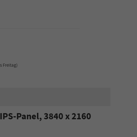
s Freitag)
IPS-Panel, 3840 x 2160