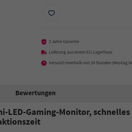
2 Jahre Garantie
Lieferung aus einem EU-Lagerhaus
Versand innerhalb von 24 Stunden (Montag bi
Bewertungen
i-LED-Gaming-Monitor, schnelles 
ktionszeit