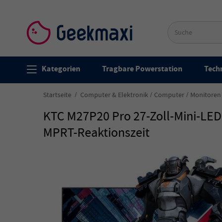
Kategorien
Tragbare Powerstation
Techn
Startseite
Computer & Elektronik
Computer
Monitoren
KTC M27P20 Pro 27-Zoll-Mini-LED
MPRT-Reaktionszeit