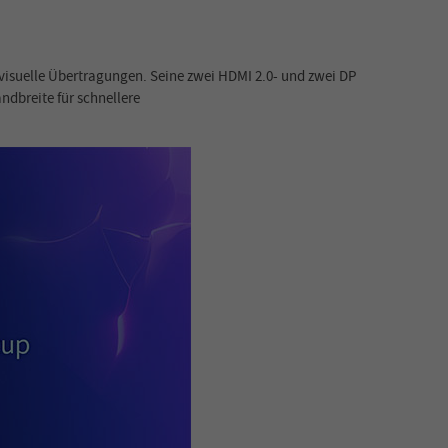
isuelle Übertragungen. Seine zwei HDMI 2.0- und zwei DP
ndbreite für schnellere