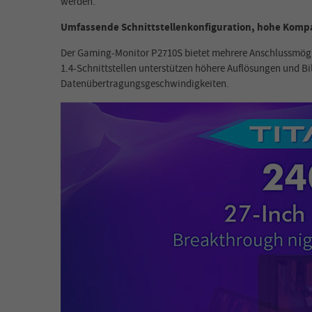
werden.
Umfassende Schnittstellenkonfiguration, hohe Kompat
Der Gaming-Monitor P2710S bietet mehrere Anschlussmögli
1.4-Schnittstellen unterstützen höhere Auflösungen und Bi
Datenübertragungsgeschwindigkeiten.