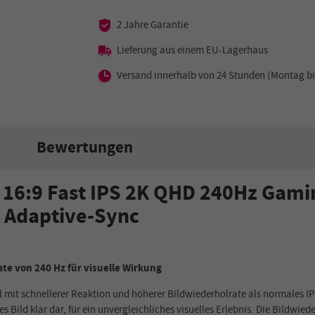
2 Jahre Garantie
Lieferung aus einem EU-Lagerhaus
Versand innerhalb von 24 Stunden (Montag bi
Bewertungen
 16:9 Fast IPS 2K QHD 240Hz Gam
 Adaptive-Sync
ate von 240 Hz für visuelle Wirkung
 mit schnellerer Reaktion und höherer Bildwiederholrate als normales IPS
es Bild klar dar, für ein unvergleichliches visuelles Erlebnis. Die Bildwi