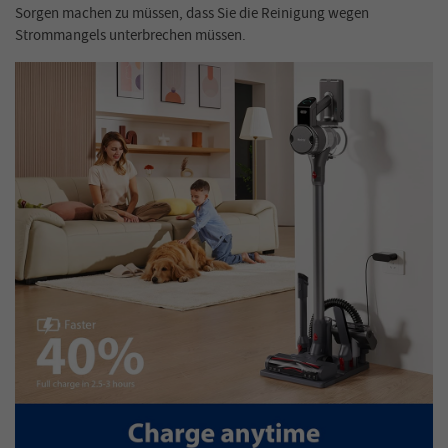
Sorgen machen zu müssen, dass Sie die Reinigung wegen
Strommangels unterbrechen müssen.