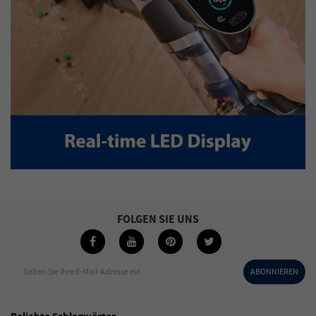
FOLGEN SIE UNS
Geben Sie Ihre E-Mail-Adresse ein
ABONNIEREN