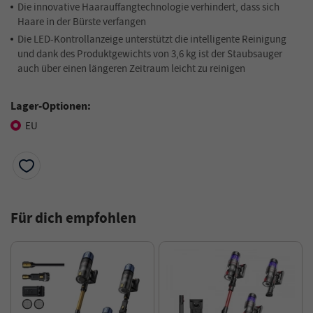
Die innovative Haarauffangtechnologie verhindert, dass sich
Haare in der Bürste verfangen
Die LED-Kontrollanzeige unterstützt die intelligente Reinigung
und dank des Produktgewichts von 3,6 kg ist der Staubsauger
auch über einen längeren Zeitraum leicht zu reinigen
Lager-Optionen:
EU
Für dich empfohlen