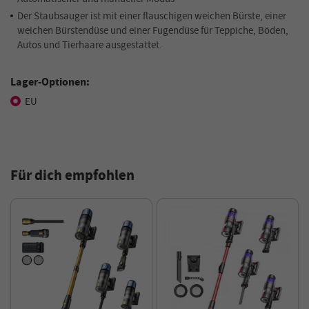
Der Staubsauger ist mit einer flauschigen weichen Bürste, einer
weichen Bürstendüse und einer Fugendüse für Teppiche, Böden,
Autos und Tierhaare ausgestattet.
Lager-Optionen:
EU
Für dich empfohlen