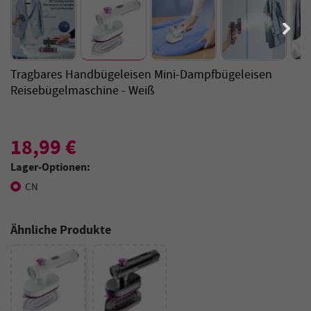
Tragbares Handbügeleisen Mini-Dampfbügeleisen
Reisebügelmaschine - Weiß
18,99 €
Lager-Optionen:
CN
Ähnliche Produkte