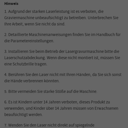
Hinweis
1. Aufgrund der starken Laserleistung ist es verboten, die
Graviermaschine unbeaufsichtigt zu betreiben. Unterbrechen Sie
Ihre Arbeit, wenn Sie nicht da sind.
2. Detaillierte Maschinenanweisungen finden Sie im Handbuch für
die Parametereinstellungen.
3. Installieren Sie beim Betrieb der Lasergravurmaschine bitte die
Laserschutzabdeckung. Wenn
diese
nicht
montiert
ist, müssen Sie
eine Schutzbrille tragen.
4. Berühren Sie den Laser nicht mit Ihren Händen, da Sie sich sonst
die Hände verbrennen könnten.
5. Bitte vermeiden Sie starke Stöße auf die Maschine.
6. Es ist Kindern unter 14 Jahren verboten, dieses Produkt zu
verwenden, und Kinder über 14 Jahren müssen von Erwachsenen
beaufsichtigt werden.
7. Wenden Sie den Laser nicht direkt auf spiegelnde