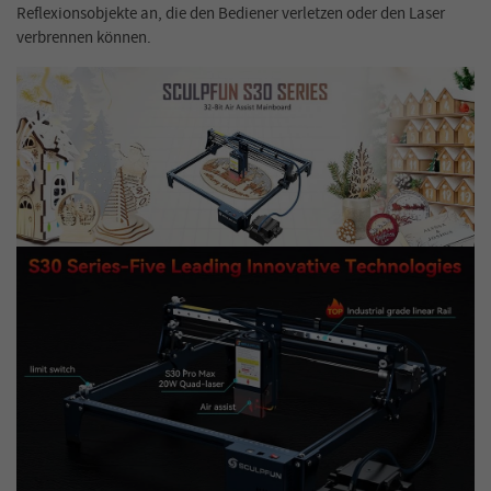
Reflexionsobjekte an, die den Bediener verletzen oder den Laser
verbrennen können.