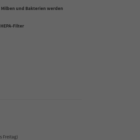
er Milben und Bakterien werden
HEPA-Filter
s Freitag)