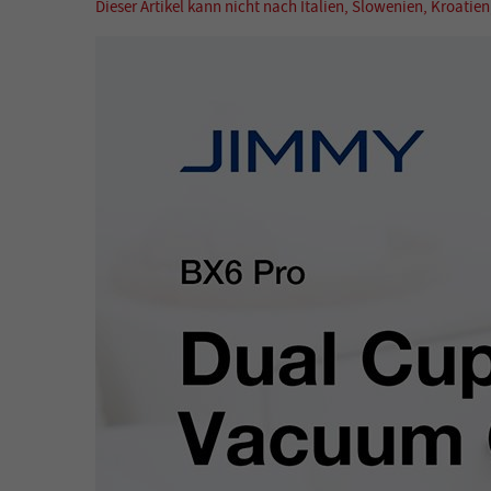
Dieser Artikel kann nicht nach Italien, Slowenien, Kroatien