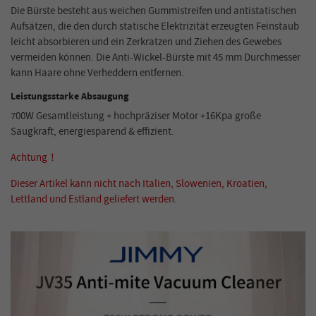
Die Bürste besteht aus weichen Gummistreifen und antistatischen
Aufsätzen, die den durch statische Elektrizität erzeugten Feinstaub
leicht absorbieren und ein Zerkratzen und Ziehen des Gewebes
vermeiden können. Die Anti-Wickel-Bürste mit 45 mm Durchmesser
kann Haare ohne Verheddern entfernen.
Leistungsstarke Absaugung
700W Gesamtleistung + hochpräziser Motor +16Kpa große
Saugkraft, energiesparend & effizient.
Achtung！
Dieser Artikel kann nicht nach Italien, Slowenien, Kroatien,
Lettland und Estland geliefert werden.