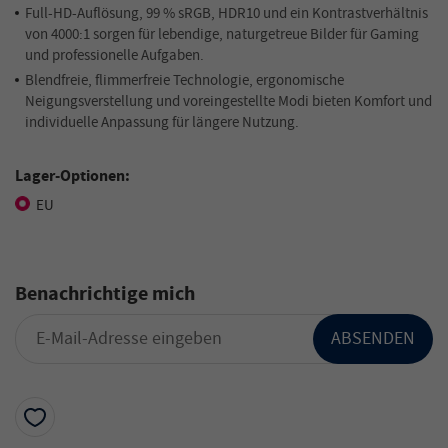
Full-HD-Auflösung, 99 % sRGB, HDR10 und ein Kontrastverhältnis
von 4000:1 sorgen für lebendige, naturgetreue Bilder für Gaming
und professionelle Aufgaben.
Blendfreie, flimmerfreie Technologie, ergonomische
Neigungsverstellung und voreingestellte Modi bieten Komfort und
individuelle Anpassung für längere Nutzung.
Lager-Optionen:
EU
Benachrichtige mich
ABSENDEN