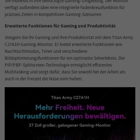
Sie mühelos in Ihre bevorzugte Gaming-Umgebung. Der Monitor
verfügt außerdem über eine integrierte Fadenkreuzfunktion für
präzises Zielen in kompetitiven Gaming-Szenarien.
Erweiterte Funktionen für Gaming und Produktivität
Steigern Sie Ihr Gaming und Ihre Produktivität mit dem Titan Army
C27A1H Gaming-Monitor. Er bietet erweiterte Funktionen wie
Nachtsichtmodus, Timer und verschiedene
Bildoptimierungsfunktionen für ein optimales Seherlebnis. Die
PIP/PBP-Splitscreen-Technologie ermöglicht effizientes
Multitasking und sorgt dafür, dass Sie sowohl bei der Arbeit als
auch in der Freizeit die Nase vorn haben.
.