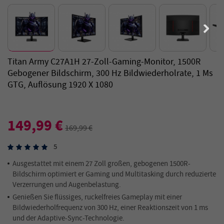
Titan Army C27A1H 27-Zoll-Gaming-Monitor, 1500R
Gebogener Bildschirm, 300 Hz Bildwiederholrate, 1 Ms
GTG, Auflösung 1920 X 1080
149,99 €
169,99 €
5
Ausgestattet mit einem 27 Zoll großen, gebogenen 1500R-
Bildschirm optimiert er Gaming und Multitasking durch reduzierte
Verzerrungen und Augenbelastung.
Genießen Sie flüssiges, ruckelfreies Gameplay mit einer
Bildwiederholfrequenz von 300 Hz, einer Reaktionszeit von 1 ms
und der Adaptive-Sync-Technologie.