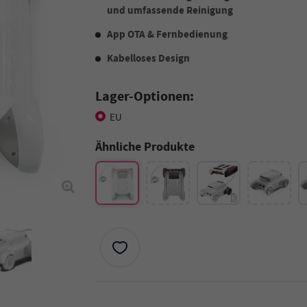
und umfassende Reinigung
App OTA & Fernbedienung
Kabelloses Design
Lager-Optionen:
EU
Ähnliche Produkte