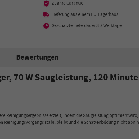
2 Jahre Garantie
Lieferung aus einem EU-Lagerhaus
Geschätzte Lieferdauer:3-8 Werktage
Bewertungen
r, 70 W Saugleistung, 120 Minute
 Reinigungsergebnisse erzielt, indem die Saugleistung optimiert wird,
en Reinigungsvorgangs stabil bleibt und die Schattenbildung nicht abni