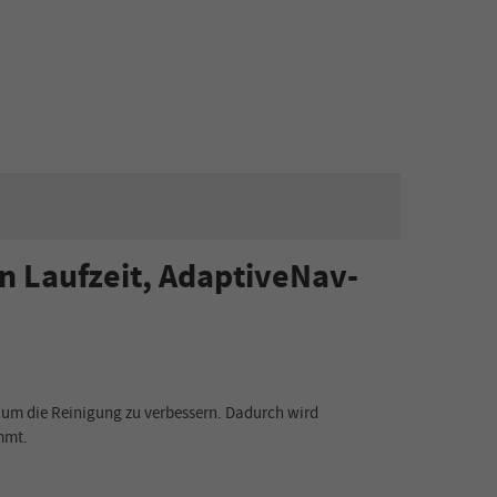
n Laufzeit, AdaptiveNav-
 um die Reinigung zu verbessern. Dadurch wird
mmt.