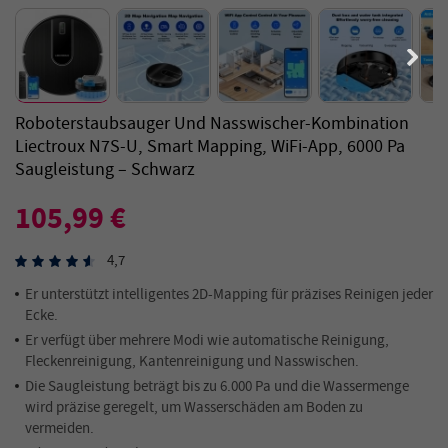
Roboterstaubsauger Und Nasswischer-Kombination
Liectroux N7S-U, Smart Mapping, WiFi-App, 6000 Pa
Saugleistung – Schwarz
105,99 €
4,7
Er unterstützt intelligentes 2D-Mapping für präzises Reinigen jeder
Ecke.
Er verfügt über mehrere Modi wie automatische Reinigung,
Fleckenreinigung, Kantenreinigung und Nasswischen.
Die Saugleistung beträgt bis zu 6.000 Pa und die Wassermenge
wird präzise geregelt, um Wasserschäden am Boden zu
vermeiden.