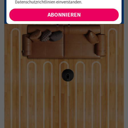
Datenschutzrichtlinien einverstanden
.