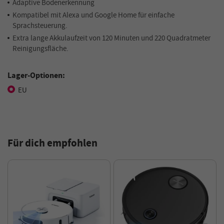
Adaptive Bodenerkennung
Kompatibel mit Alexa und Google Home für einfache
Sprachsteuerung.
Extra lange Akkulaufzeit von 120 Minuten und 220 Quadratmeter
Reinigungsfläche.
Lager-Optionen:
EU
Für dich empfohlen