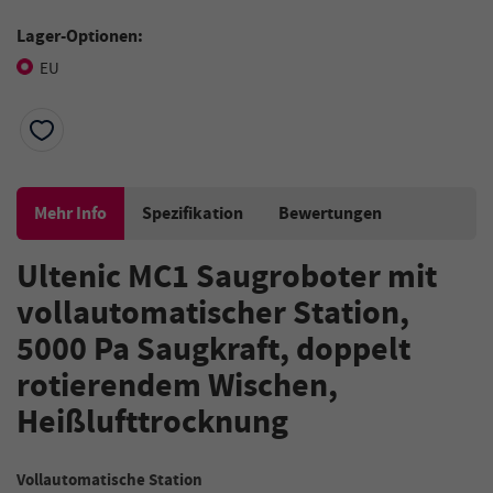
Lager-Optionen:
EU
Mehr Info
Spezifikation
Bewertungen
Ultenic MC1 Saugroboter mit
vollautomatischer Station,
5000 Pa Saugkraft, doppelt
rotierendem Wischen,
Heißlufttrocknung
Vollautomatische Station