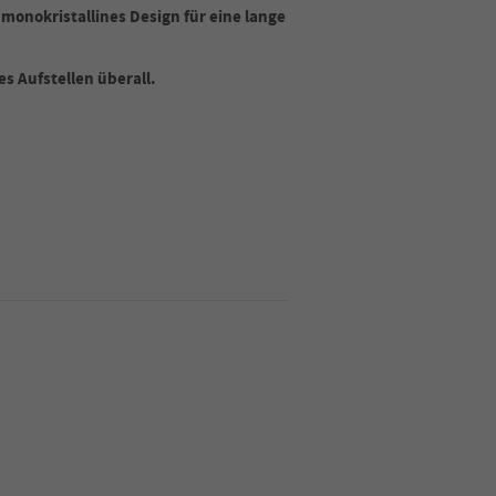
monokristallines Design für eine lange
s Aufstellen überall.