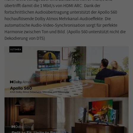
übertrifft damit die 1 Mbit/s von HDMI ARC. Dank der
fortschrittlichen Audioübertragung unterstützt der Apollo S60
hochauflösende Dolby Atmos Mehrkanal-Audioeffekte. Die
automatische Audio-Video-Synchronisation sorgt für perfekte
Harmonie zwischen Ton und Bild. (Apollo S60 unterstützt nicht die
Dekodierung von DTS)