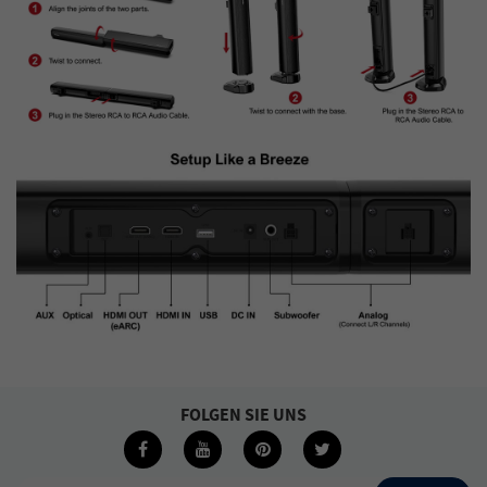
FOLGEN SIE UNS