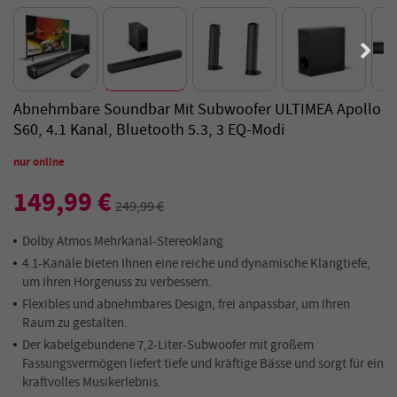
Abnehmbare Soundbar Mit Subwoofer ULTIMEA Apollo
S60, 4.1 Kanal, Bluetooth 5.3, 3 EQ-Modi
nur online
149,99 €
249,99 €
Dolby Atmos Mehrkanal-Stereoklang
4.1-Kanäle bieten Ihnen eine reiche und dynamische Klangtiefe,
um Ihren Hörgenuss zu verbessern.
Flexibles und abnehmbares Design, frei anpassbar, um Ihren
Raum zu gestalten.
Der kabelgebundene 7,2-Liter-Subwoofer mit großem
Fassungsvermögen liefert tiefe und kräftige Bässe und sorgt für ein
kraftvolles Musikerlebnis.