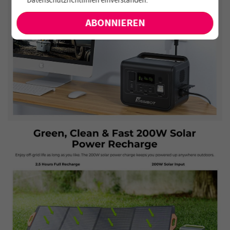
Datenschutzrichtlinien einverstanden
.