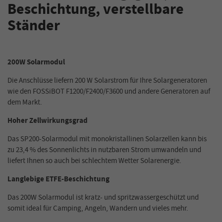
Beschichtung, verstellbare
Ständer
200W
Solarmodul
Die Anschlüsse liefern 200 W Solarstrom für Ihre Solargeneratoren
wie den FOSSiBOT F1200/F2400/F3600 und andere Generatoren auf
dem Markt.
Hoher Zellwirkungsgrad
Das SP200-Solarmodul mit monokristallinen Solarzellen kann bis
zu 23,4 % des Sonnenlichts in nutzbaren Strom umwandeln und
liefert Ihnen so auch bei schlechtem Wetter Solarenergie.
Langlebige ETFE-Beschichtung
Das 200W Solarmodul ist kratz- und spritzwassergeschützt und
somit ideal für Camping, Angeln, Wandern und vieles mehr.