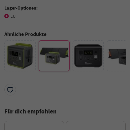
Lager-Optionen:
EU
Ähnliche Produkte
Für dich empfohlen