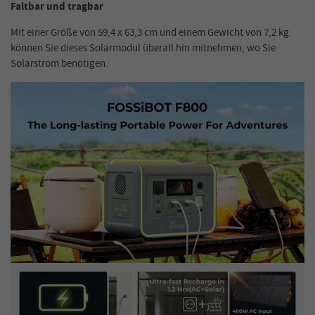
Faltbar und tragbar
Mit einer Größe von 59,4 x 63,3 cm und einem Gewicht von 7,2 kg
können Sie dieses Solarmodul überall hin mitnehmen, wo Sie
Solarstrom benötigen.