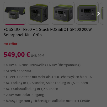
FOSSiBOT F800 + 1 Stück FOSSiBOT SP200 200W
Solarpanel-Kit - Grün
nur online
549,00 €
848,99 €
400W AC Reine Sinuswelle (1.600W Überspannung)
512Wh Kapazität
LiFePO4-Batterie mit mehr als 3.500 Lebenszyklen bis 80 %.
AC-Ladung in 1,5 Stunden, Solar-Ladung in 2,5 Stunden
AC + Solaraufladung in 1,2 Stunden
200W Max. Solar-Eingang
8 Ausgänge zum gleichzeitigen Aufladen mehrerer Geräte