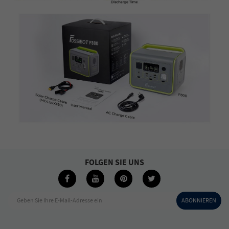
FOLGEN SIE UNS
Geben Sie Ihre E-Mail-Adresse ein
ABONNIEREN