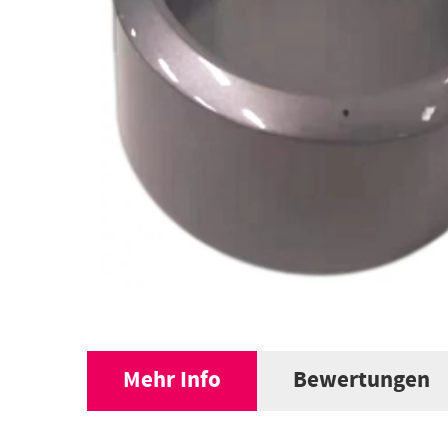
Mehr Info
Bewertungen