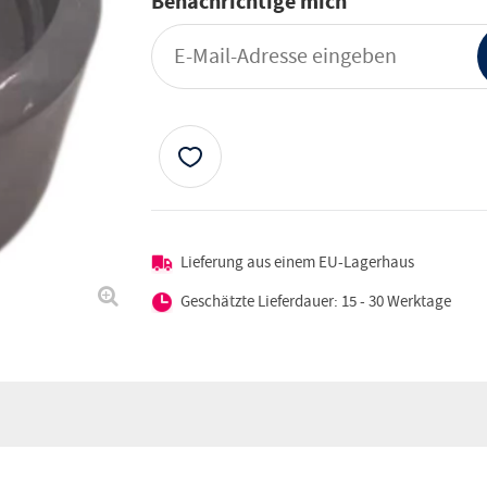
Benachrichtige mich
Lieferung aus einem EU-Lagerhaus
Geschätzte Lieferdauer: 15 - 30 Werktage