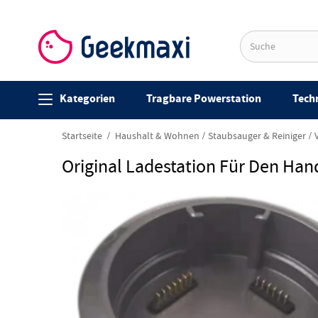
Kategorien
Tragbare Powerstation
Techn
Startseite
Haushalt & Wohnen
Staubsauger & Reiniger
Original Ladestation Für Den Ha