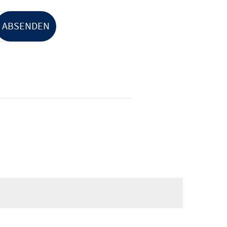
ABSENDEN