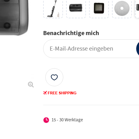
Benachrichtige mich
15 - 30 Werktage