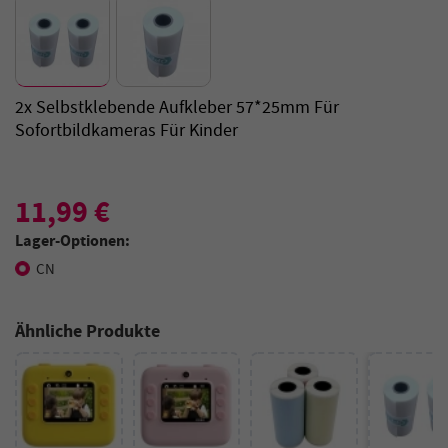
2x Selbstklebende Aufkleber 57*25mm Für
Sofortbildkameras Für Kinder
11,99 €
Lager-Optionen:
CN
Ähnliche Produkte